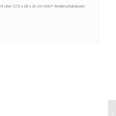
 19 Liter 37,5 x 28 x 20 cm H/B/T Kinderschulranzen