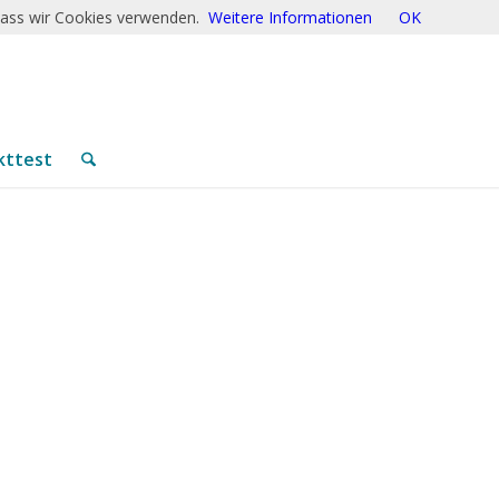
 dass wir Cookies verwenden.
Weitere Informationen
OK
kttest