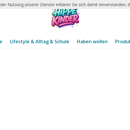
it der Nutzung unserer Dienste erklären Sie sich damit einverstanden,
te
Lifestyle & Alltag & Schule
Haben wollen
Produ