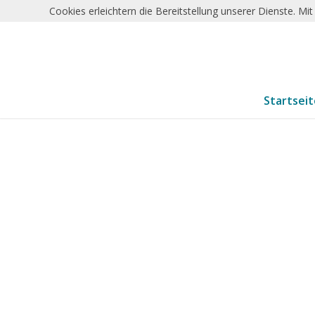
Cookies erleichtern die Bereitstellung unserer Dienste. M
Startsei