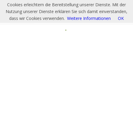
Cookies erleichtern die Bereitstellung unserer Dienste. Mit der
Nutzung unserer Dienste erklären Sie sich damit einverstanden,
dass wir Cookies verwenden.
Weitere Informationen
OK