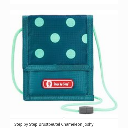
Step by Step Brustbeutel Chameleon Joshy