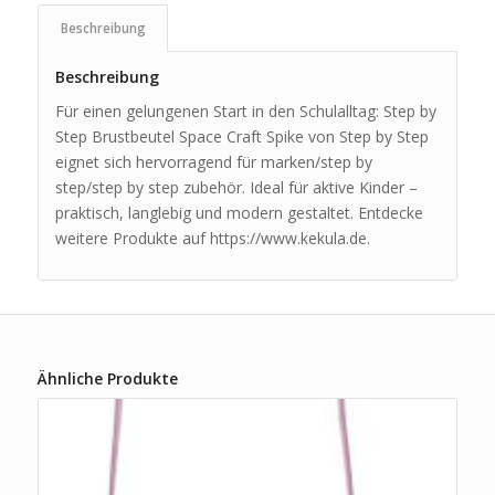
Beschreibung
Beschreibung
Für einen gelungenen Start in den Schulalltag: Step by
Step Brustbeutel Space Craft Spike von Step by Step
eignet sich hervorragend für marken/step by
step/step by step zubehör. Ideal für aktive Kinder –
praktisch, langlebig und modern gestaltet. Entdecke
weitere Produkte auf https://www.kekula.de.
Ähnliche Produkte