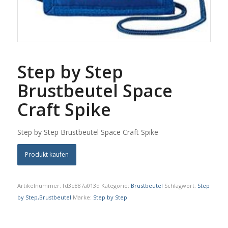
Step by Step
Brustbeutel Space
Craft Spike
Step by Step Brustbeutel Space Craft Spike
Produkt kaufen
Artikelnummer:
fd3e887a013d
Kategorie:
Brustbeutel
Schlagwort:
Step
by Step,Brustbeutel
Marke:
Step by Step