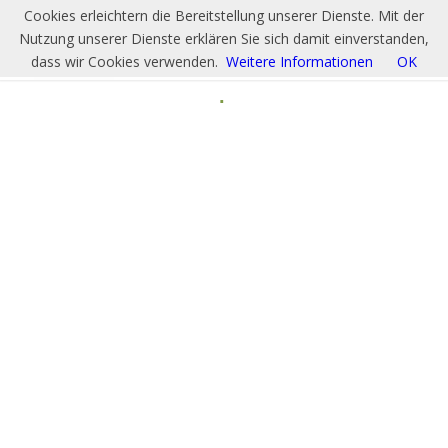
Cookies erleichtern die Bereitstellung unserer Dienste. Mit der
Nutzung unserer Dienste erklären Sie sich damit einverstanden,
dass wir Cookies verwenden.
Weitere Informationen
OK