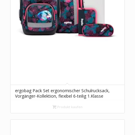
ergobag Pack Set ergonomischer Schulrucksack,
Vorgänger-Kollektion, flexibel 6-teilig 1.Klasse
Grundschule
Produkt kaufen