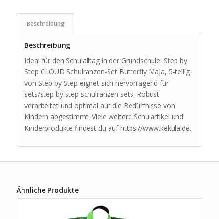
Beschreibung
Beschreibung
Ideal für den Schulalltag in der Grundschule: Step by
Step CLOUD Schulranzen-Set Butterfly Maja, 5-teilig
von Step by Step eignet sich hervorragend für
sets/step by step schulranzen sets. Robust
verarbeitet und optimal auf die Bedürfnisse von
Kindern abgestimmt. Viele weitere Schulartikel und
Kinderprodukte findest du auf https://www.kekula.de.
Ähnliche Produkte