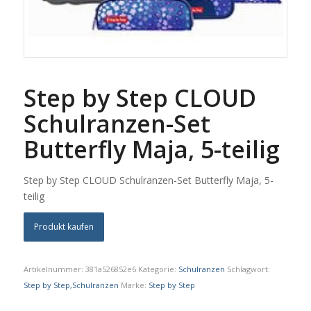
Step by Step CLOUD
Schulranzen-Set
Butterfly Maja, 5-teilig
Step by Step CLOUD Schulranzen-Set Butterfly Maja, 5-
teilig
Produkt kaufen
Artikelnummer:
381a526852e6
Kategorie:
Schulranzen
Schlagwort:
Step by Step,Schulranzen
Marke:
Step by Step