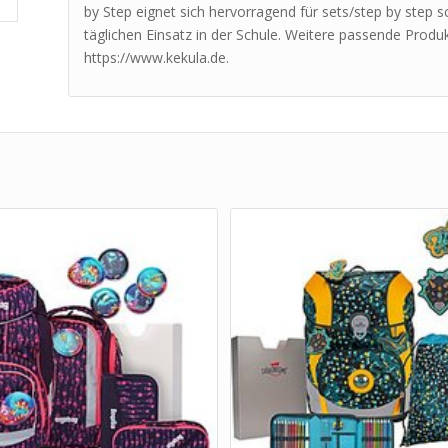
by Step eignet sich hervorragend für sets/step by step sc
täglichen Einsatz in der Schule. Weitere passende Produk
https://www.kekula.de.