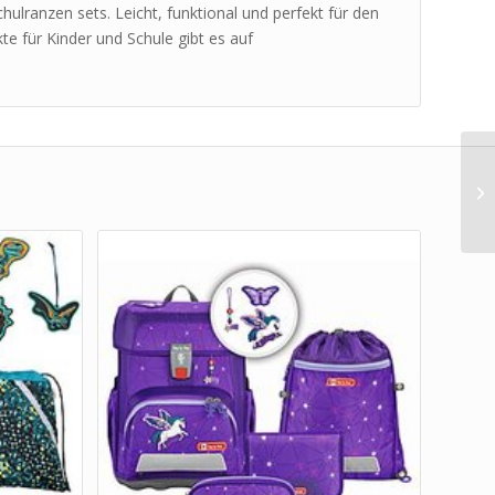
hulranzen sets. Leicht, funktional und perfekt für den
te für Kinder und Schule gibt es auf