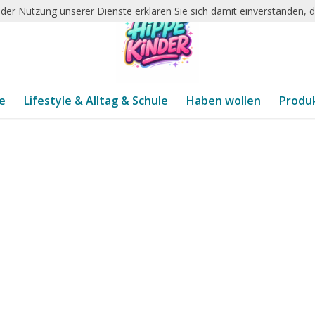
it der Nutzung unserer Dienste erklären Sie sich damit einverstanden,
te
Lifestyle & Alltag & Schule
Haben wollen
Produ