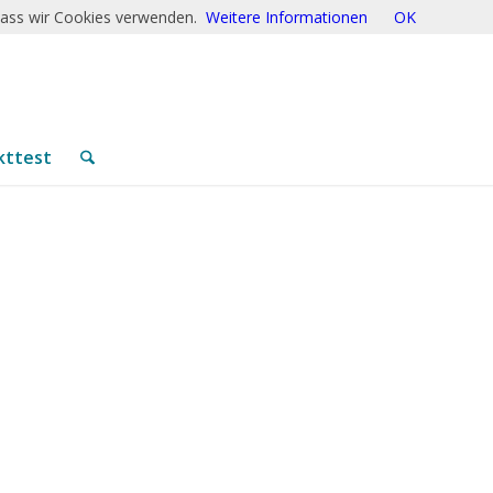
 dass wir Cookies verwenden.
Weitere Informationen
OK
kttest