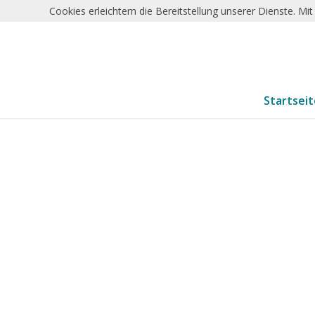
Cookies erleichtern die Bereitstellung unserer Dienste. M
Startsei