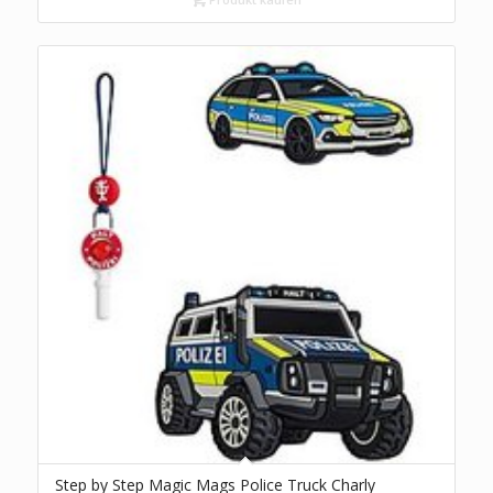
Step by Step Magic Mags Police Truck Charly