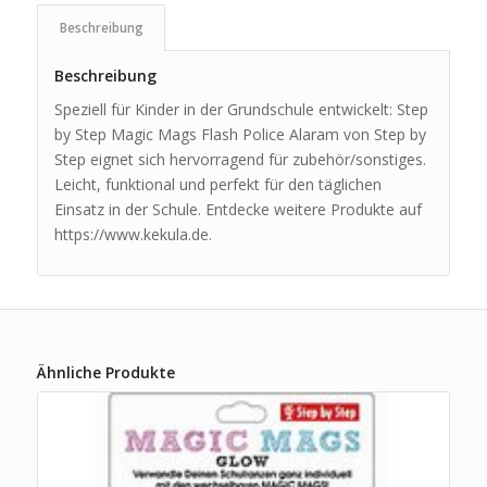
Beschreibung
Beschreibung
Speziell für Kinder in der Grundschule entwickelt: Step
by Step Magic Mags Flash Police Alaram von Step by
Step eignet sich hervorragend für zubehör/sonstiges.
Leicht, funktional und perfekt für den täglichen
Einsatz in der Schule. Entdecke weitere Produkte auf
https://www.kekula.de.
Ähnliche Produkte