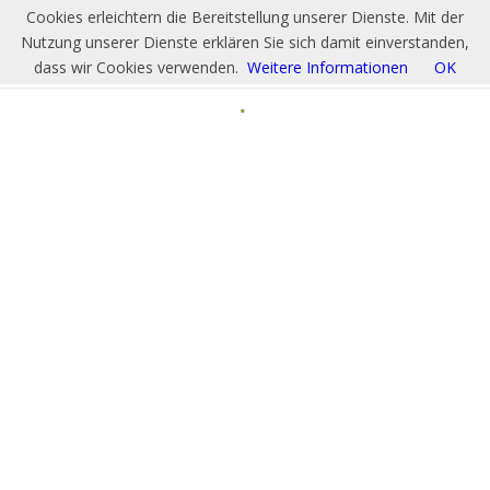
Cookies erleichtern die Bereitstellung unserer Dienste. Mit der
Nutzung unserer Dienste erklären Sie sich damit einverstanden,
dass wir Cookies verwenden.
Weitere Informationen
OK