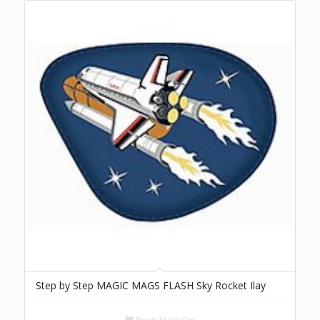
Step by Step MAGIC MAGS FLASH Sky Rocket Ilay
Produkt kaufen