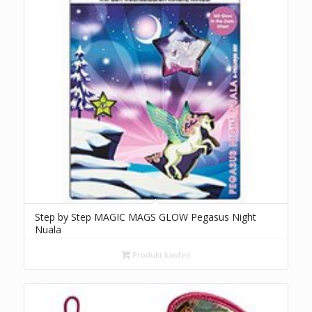
Step by Step MAGIC MAGS GLOW Pegasus Night
Nuala
Produkt kaufen