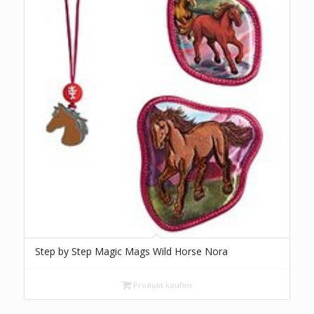
Step by Step Magic Mags Wild Horse Nora
Produkt kaufen