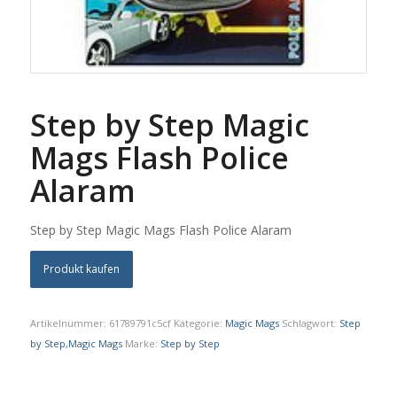
Step by Step Magic
Mags Flash Police
Alaram
Step by Step Magic Mags Flash Police Alaram
Produkt kaufen
Artikelnummer:
61789791c5cf
Kategorie:
Magic Mags
Schlagwort:
Step
by Step,Magic Mags
Marke:
Step by Step