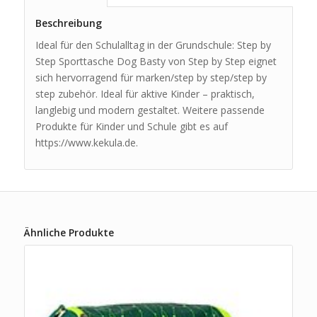
Beschreibung
Ideal für den Schulalltag in der Grundschule: Step by
Step Sporttasche Dog Basty von Step by Step eignet
sich hervorragend für marken/step by step/step by
step zubehör. Ideal für aktive Kinder – praktisch,
langlebig und modern gestaltet. Weitere passende
Produkte für Kinder und Schule gibt es auf
https://www.kekula.de.
Ähnliche Produkte