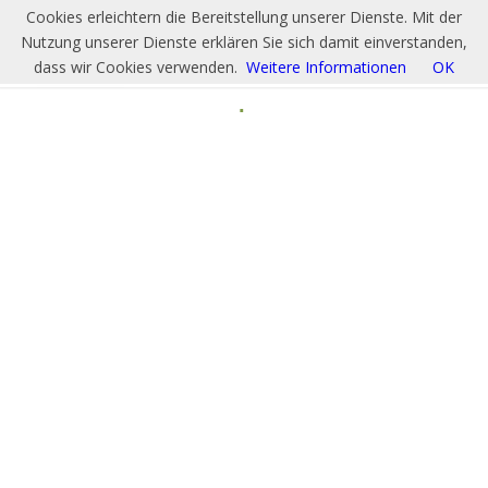
Cookies erleichtern die Bereitstellung unserer Dienste. Mit der
Nutzung unserer Dienste erklären Sie sich damit einverstanden,
dass wir Cookies verwenden.
Weitere Informationen
OK