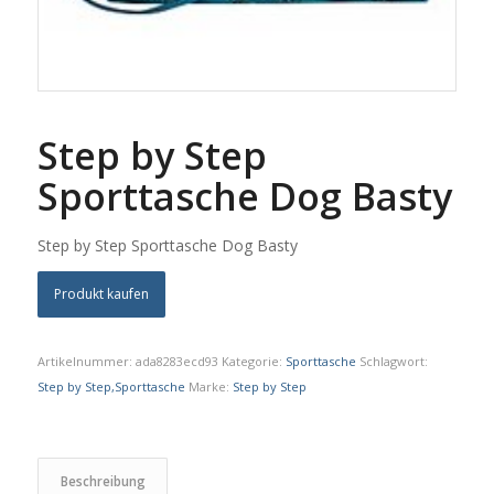
Step by Step
Sporttasche Dog Basty
Step by Step Sporttasche Dog Basty
Produkt kaufen
Artikelnummer:
ada8283ecd93
Kategorie:
Sporttasche
Schlagwort:
Step by Step,Sporttasche
Marke:
Step by Step
Beschreibung