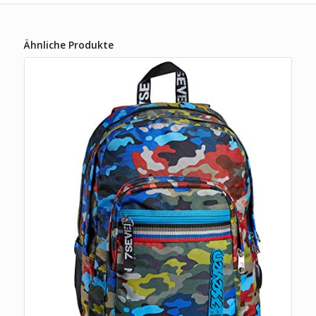
Ähnliche Produkte