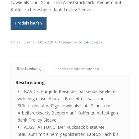
sowie als Uni-, Schul- und Arbeitsrucksack. Bequem auf
Koffer zu befestigen dank Trolley Sleeve
Produkt kaufen
Artikelnummer:
B0CYQ3KH8B
Kategorie:
Schulrucksack
Beschreibung
Zusätzliche Informationen
Beschreibung
BASICS: Für jede Reise der passende Begleiter –
vielseitig einsetzbar als Freizeitrucksack für
Städtetrips, Ausflüge sowie als Uni-, Schul- und
Arbeitsrucksack. Bequem auf Koffer zu befestigen
dank Trolley Sleeve
AUSSTATTUNG: Der Rucksack bietet viel
Stauraum mit einem gepolsterten Laptop Fach bis