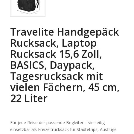
Travelite Handgepäck
Rucksack, Laptop
Rucksack 15,6 Zoll,
BASICS, Daypack,
Tagesrucksack mit
vielen Fächern, 45 cm,
22 Liter
Für jede Reise der passende Begleiter – vielseitig
einsetzbar als Freizeitrucksack für Städtetrips, Ausflüge