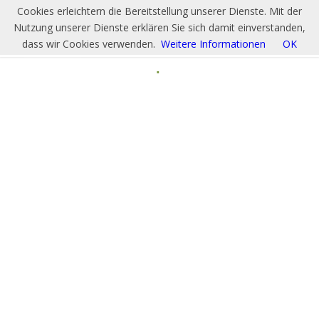
Cookies erleichtern die Bereitstellung unserer Dienste. Mit der
Nutzung unserer Dienste erklären Sie sich damit einverstanden,
dass wir Cookies verwenden.
Weitere Informationen
OK