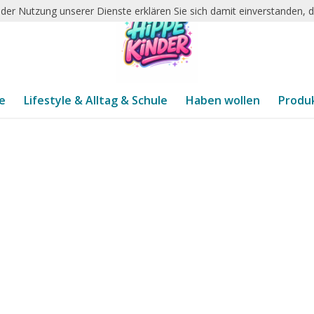
it der Nutzung unserer Dienste erklären Sie sich damit einverstanden,
te
Lifestyle & Alltag & Schule
Haben wollen
Produ