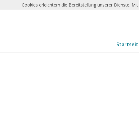
Cookies erleichtern die Bereitstellung unserer Dienste. M
Startsei