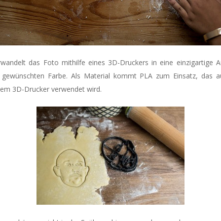
wandelt das Foto mithilfe eines 3D-Druckers in eine einzigartige 
 gewünschten Farbe. Als Material kommt PLA zum Einsatz, das a
dem 3D-Drucker verwendet wird.