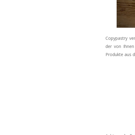
Copypastry ver
der von Ihnen
Produkte aus 