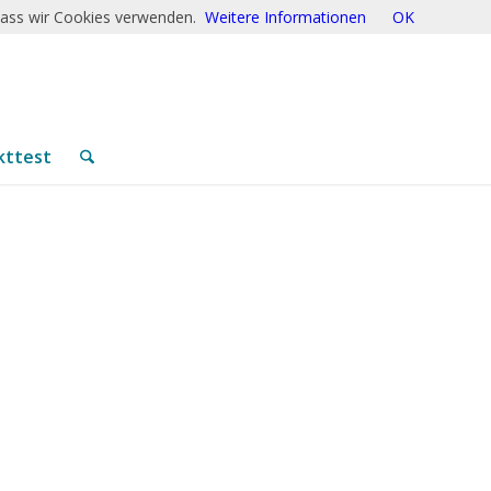
 dass wir Cookies verwenden.
Weitere Informationen
OK
kttest