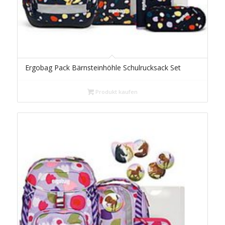
Ergobag Pack Bärnsteinhöhle Schulrucksack Set
Produkt kaufen