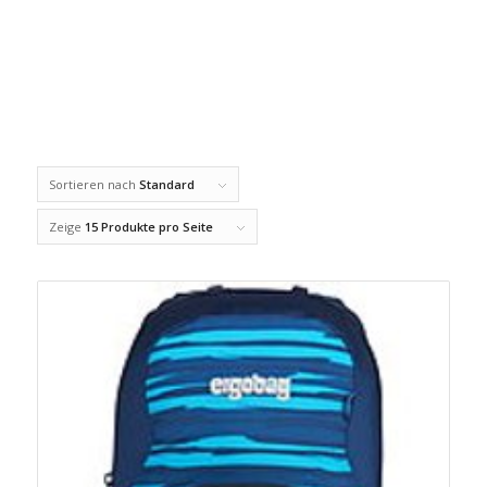
Sortieren nach
Standard
Zeige
15 Produkte pro Seite