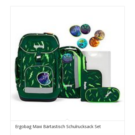
Ergobag Maxi Bärtastisch Schulrucksack Set