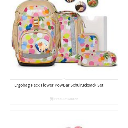
Ergobag Pack Flower PowBär Schulrucksack Set
Produkt kaufen