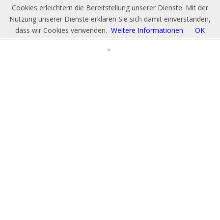
Cookies erleichtern die Bereitstellung unserer Dienste. Mit der
Nutzung unserer Dienste erklären Sie sich damit einverstanden,
dass wir Cookies verwenden.
Weitere Informationen
OK