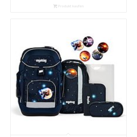
Produkt kaufen