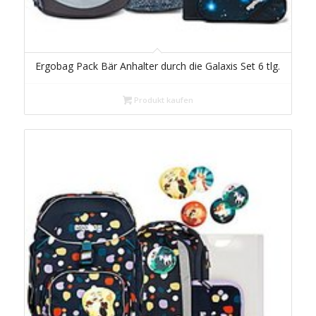
Ergobag Pack Bär Anhalter durch die Galaxis Set 6 tlg.
Produkt kaufen