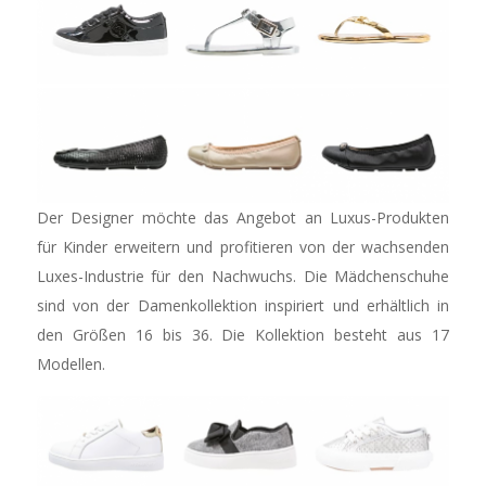
Der Designer möchte das Angebot an Luxus-Produkten
für Kinder erweitern und profitieren von der wachsenden
Luxes-Industrie für den Nachwuchs. Die Mädchenschuhe
sind von der Damenkollektion inspiriert und erhältlich in
den Größen 16 bis 36. Die Kollektion besteht aus 17
Modellen.