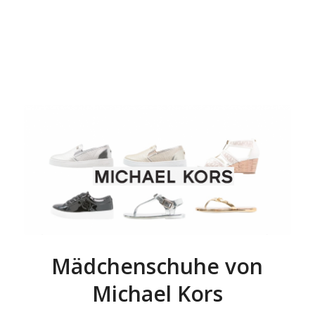
Mädchenschuhe von
Michael Kors