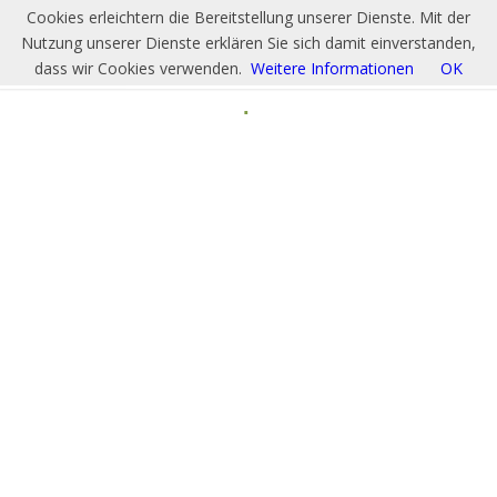
Cookies erleichtern die Bereitstellung unserer Dienste. Mit der
Nutzung unserer Dienste erklären Sie sich damit einverstanden,
dass wir Cookies verwenden.
Weitere Informationen
OK