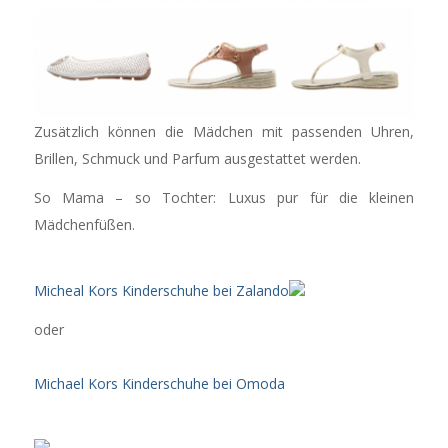
Zusätzlich können die Mädchen mit passenden Uhren,
Brillen, Schmuck und Parfum ausgestattet werden.
So Mama – so Tochter: Luxus pur für die kleinen
Mädchenfüßen.
Micheal Kors Kinderschuhe bei Zalando
oder
Michael Kors Kinderschuhe bei Omoda