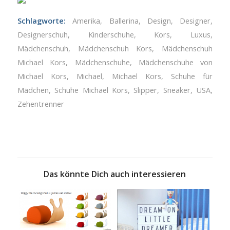
Schlagworte:
Amerika
,
Ballerina
,
Design
,
Designer
,
Designerschuh
,
Kinderschuhe
,
Kors
,
Luxus
,
Mädchenschuh
,
Mädchenschuh Kors
,
Mädchenschuh
Michael Kors
,
Mädchenschuhe
,
Mädchenschuhe von
Michael Kors
,
Michael
,
Michael Kors
,
Schuhe für
Mädchen
,
Schuhe Michael Kors
,
Slipper
,
Sneaker
,
USA
,
Zehentrenner
Das könnte Dich auch interessieren