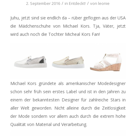
/
/
2. September 2016
in
Entdeckt!
von
leonie
Juhu, jetzt sind sie endlich da – rüber geflogen aus der USA
die Mädchenschuhe von Michael Kors. Tja, Väter, jetzt
wird auch noch die Tochter Micheal Kors Fan!
Michael Kors gründete als amerikanischer Modedesigner
schon sehr früh sein erstes Label und ist in den Jahren zu
einem der bekanntesten Designer für zahlreiche Stars in
aller Welt geworden. Nicht alleine durch die Zeitlosigkeit
der Mode sondern vor allem auch durch die extrem hohe
Qualität von Material und Verarbeitung.