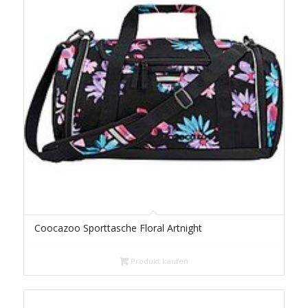
Coocazoo Sporttasche Floral Artnight
Produkt kaufen