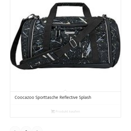
Coocazoo Sporttasche Reflective Splash
Produkt kaufen