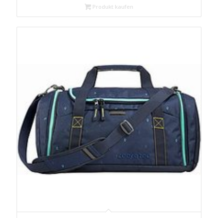
Produkt kaufen