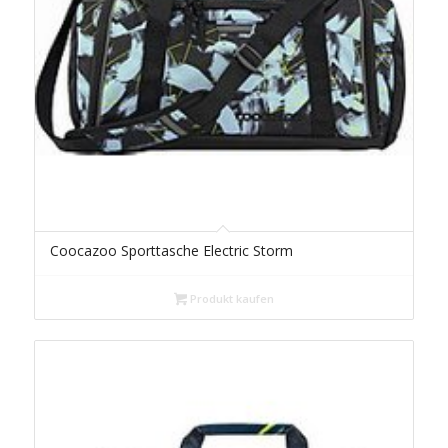
Coocazoo Sporttasche Electric Storm
Produkt kaufen