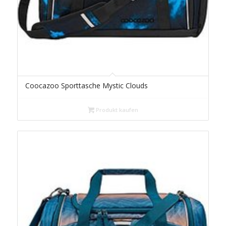
Coocazoo Sporttasche Mystic Clouds
Produkt kaufen