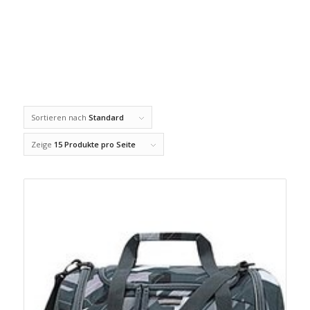
Sortieren nach
Standard
Zeige
15 Produkte pro Seite