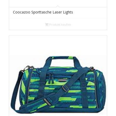
Coocazoo Sporttasche Laser Lights
Produkt kaufen