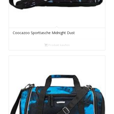
Coocazoo Sporttasche Midnight Dust
Produkt kaufen