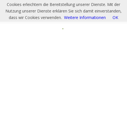
Cookies erleichtern die Bereitstellung unserer Dienste. Mit der
Nutzung unserer Dienste erklären Sie sich damit einverstanden,
dass wir Cookies verwenden.
Weitere Informationen
OK