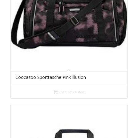
Coocazoo Sporttasche Pink Illusion
Produkt kaufen