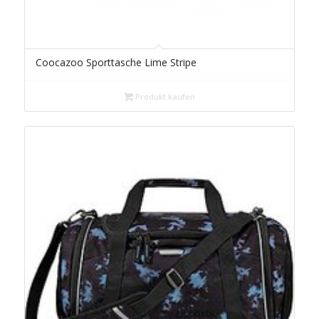
Coocazoo Sporttasche Lime Stripe
Produkt kaufen