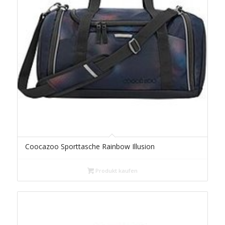
Coocazoo Sporttasche Rainbow Illusion
Produkt kaufen