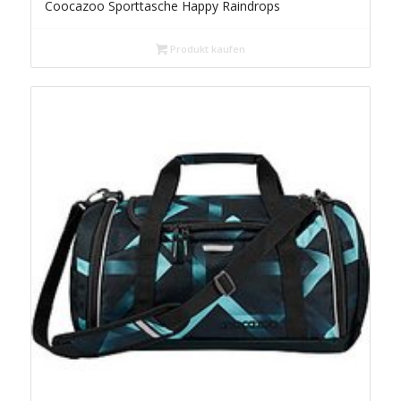
Coocazoo Sporttasche Happy Raindrops
Produkt kaufen