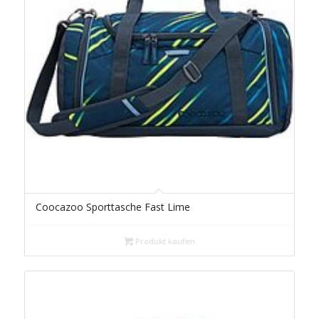
Coocazoo Sporttasche Fast Lime
Produkt kaufen