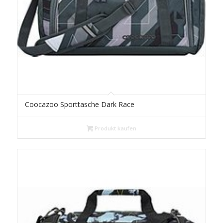
Coocazoo Sporttasche Dark Race
Produkt kaufen