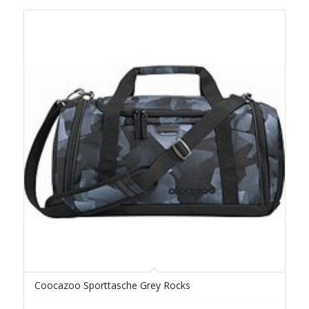
Coocazoo Sporttasche Grey Rocks