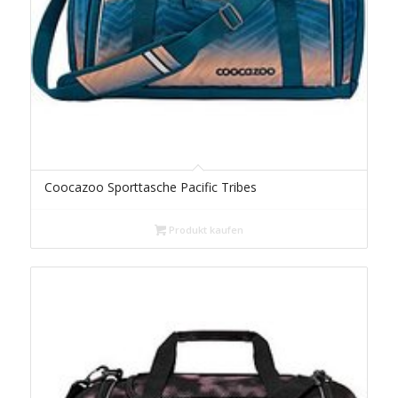
Coocazoo Sporttasche Pacific Tribes
Produkt kaufen