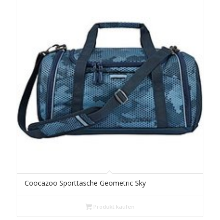
Coocazoo Sporttasche Geometric Sky
Produkt kaufen