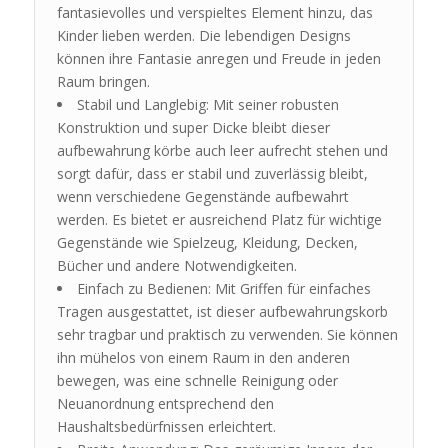
fantasievolles und verspieltes Element hinzu, das
Kinder lieben werden. Die lebendigen Designs
können ihre Fantasie anregen und Freude in jeden
Raum bringen.
Stabil und Langlebig: Mit seiner robusten
Konstruktion und super Dicke bleibt dieser
aufbewahrung körbe auch leer aufrecht stehen und
sorgt dafür, dass er stabil und zuverlässig bleibt,
wenn verschiedene Gegenstände aufbewahrt
werden. Es bietet er ausreichend Platz für wichtige
Gegenstände wie Spielzeug, Kleidung, Decken,
Bücher und andere Notwendigkeiten.
Einfach zu Bedienen: Mit Griffen für einfaches
Tragen ausgestattet, ist dieser aufbewahrungskorb
sehr tragbar und praktisch zu verwenden. Sie können
ihn mühelos von einem Raum in den anderen
bewegen, was eine schnelle Reinigung oder
Neuanordnung entsprechend den
Haushaltsbedürfnissen erleichtert.