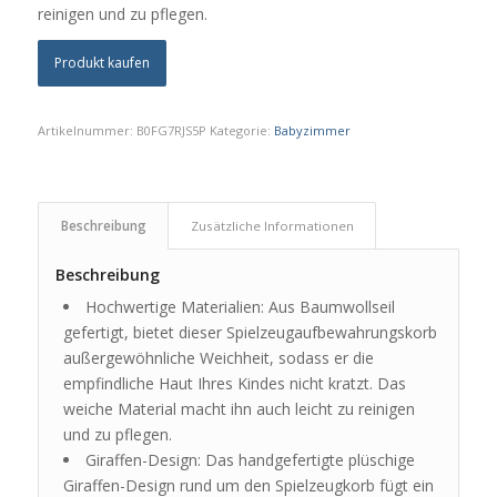
reinigen und zu pflegen.
Produkt kaufen
Artikelnummer:
B0FG7RJS5P
Kategorie:
Babyzimmer
Beschreibung
Zusätzliche Informationen
Beschreibung
Hochwertige Materialien: Aus Baumwollseil
gefertigt, bietet dieser Spielzeugaufbewahrungskorb
außergewöhnliche Weichheit, sodass er die
empfindliche Haut Ihres Kindes nicht kratzt. Das
weiche Material macht ihn auch leicht zu reinigen
und zu pflegen.
Giraffen-Design: Das handgefertigte plüschige
Giraffen-Design rund um den Spielzeugkorb fügt ein