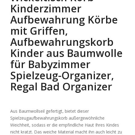
Kinderzimmer
Aufbewahrung Körbe
mit Griffen,
Aufbewahrungskorb
Kinder aus Baumwolle
für Babyzimmer
Spielzeug-Organizer,
Regal Bad Organizer
Aus Baumwollseil gefertigt, bietet dieser
Spielzeugaufbewahrungskorb außergewöhnliche
Weichheit, sodass er die empfindliche Haut Ihres Kindes
nicht kratzt. Das weiche Material macht ihn auch leicht zu