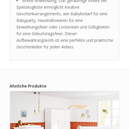
Breite Anwendung: Das geräumige Innere der
Spielzeugkiste ermöglicht kreative
Geschenkarrangements, wie Babybedarf für eine
Babyparty, Haushaltswaren für eine
Einweihungsfeier oder Leckereien und Süßigkeiten
für eine Geburtstagsfeier. Dieser
Aufbewahrungskorb ist eine perfekte und praktische
Geschenkidee für jeden Anlass.
Ähnliche Produkte