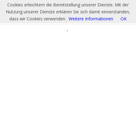
Cookies erleichtern die Bereitstellung unserer Dienste. Mit der
Nutzung unserer Dienste erklären Sie sich damit einverstanden,
dass wir Cookies verwenden.
Weitere Informationen
OK