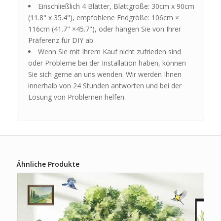
Einschließlich 4 Blätter, Blattgröße: 30cm x 90cm
(11.8" x 35.4"), empfohlene Endgröße: 106cm ×
116cm (41.7" ×45.7"), oder hängen Sie von Ihrer
Präferenz für DIY ab.
Wenn Sie mit Ihrem Kauf nicht zufrieden sind
oder Probleme bei der Installation haben, können
Sie sich gerne an uns wenden. Wir werden Ihnen
innerhalb von 24 Stunden antworten und bei der
Lösung von Problemen helfen.
Ähnliche Produkte