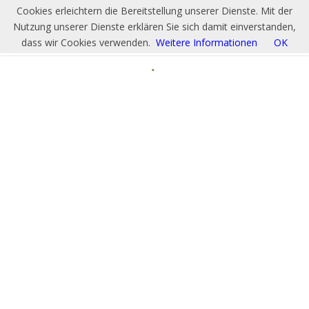
Cookies erleichtern die Bereitstellung unserer Dienste. Mit der
Nutzung unserer Dienste erklären Sie sich damit einverstanden,
dass wir Cookies verwenden.
Weitere Informationen
OK