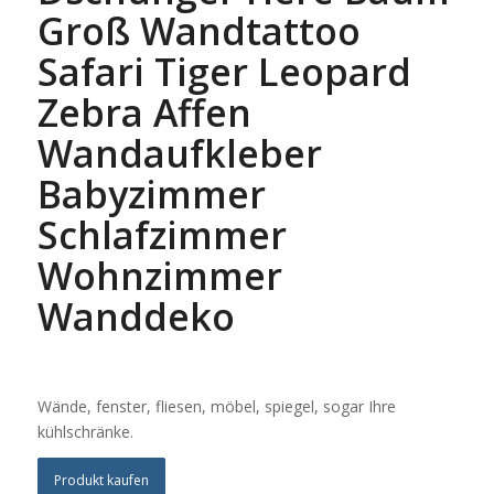
Groß Wandtattoo
Safari Tiger Leopard
Zebra Affen
Wandaufkleber
Babyzimmer
Schlafzimmer
Wohnzimmer
Wanddeko
Wände, fenster, fliesen, möbel, spiegel, sogar Ihre
kühlschränke.
Produkt kaufen