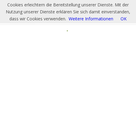
Cookies erleichtern die Bereitstellung unserer Dienste. Mit der
Nutzung unserer Dienste erklären Sie sich damit einverstanden,
dass wir Cookies verwenden.
Weitere Informationen
OK