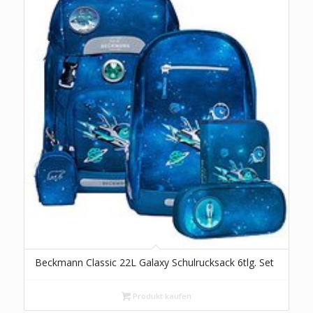
Beckmann Classic 22L Galaxy Schulrucksack 6tlg. Set
Produkt kaufen