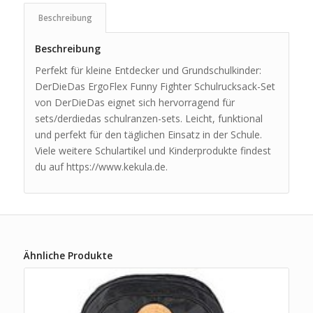
Beschreibung
Beschreibung
Perfekt für kleine Entdecker und Grundschulkinder:
DerDieDas ErgoFlex Funny Fighter Schulrucksack-Set
von DerDieDas eignet sich hervorragend für
sets/derdiedas schulranzen-sets. Leicht, funktional
und perfekt für den täglichen Einsatz in der Schule.
Viele weitere Schulartikel und Kinderprodukte findest
du auf https://www.kekula.de.
Ähnliche Produkte