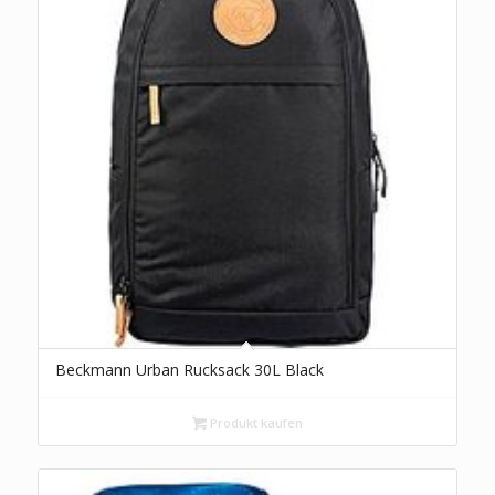
Beckmann Urban Rucksack 30L Black
Produkt kaufen