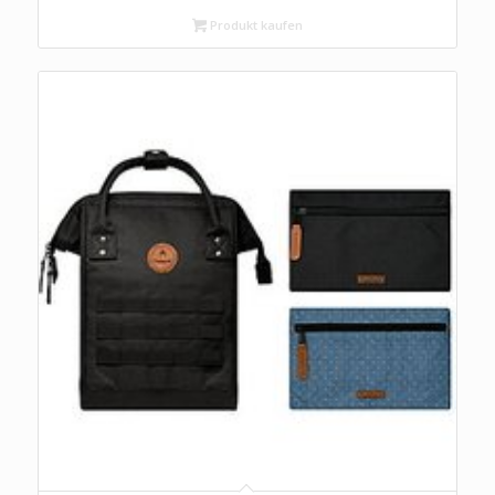
Produkt kaufen