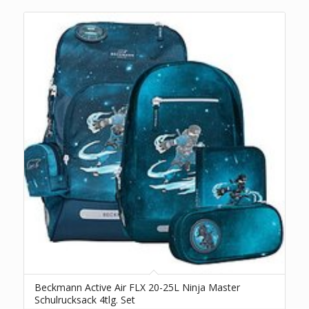
Beckmann Active Air FLX 20-25L Ninja Master
Schulrucksack 4tlg. Set