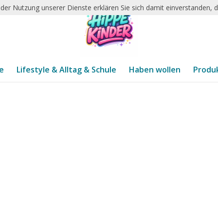
it der Nutzung unserer Dienste erklären Sie sich damit einverstanden,
te
Lifestyle & Alltag & Schule
Haben wollen
Produ