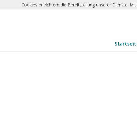
Cookies erleichtern die Bereitstellung unserer Dienste. M
Startsei