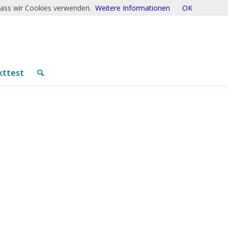
 dass wir Cookies verwenden.
Weitere Informationen
OK
kttest