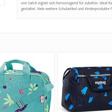
von Satch eignet sich hervorragend für zubehör. Ideal fü
gestaltet. Viele weitere Schulartikel und Kinderprodukte 