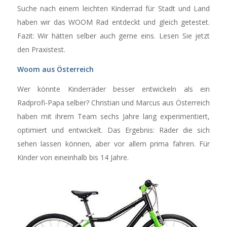
Suche nach einem leichten Kinderrad für Stadt und Land
haben wir das WOOM Rad entdeckt und gleich getestet.
Fazit: Wir hätten selber auch gerne eins. Lesen Sie jetzt
den Praxistest.
Woom aus Österreich
Wer könnte Kinderräder besser entwickeln als ein
Radprofi-Papa selber? Christian und Marcus aus Österreich
haben mit ihrem Team sechs Jahre lang experimentiert,
optimiert und entwickelt. Das Ergebnis: Räder die sich
sehen lassen können, aber vor allem prima fahren. Für
Kinder von eineinhalb bis 14 Jahre.