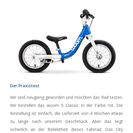
Der Praxistest
Wir sind neugierig geworden und möchten das Rad testen.
Wir bestellen das woom 5 Classic in der Farbe rot. Die
Bestellung ist einfach, die Lieferzeit von 4 Wochen etwas
zu lange nach unserem Geschmack. Aber das liegt
sicherlich an der Beliebtheit dieses Fahrrad. Das City