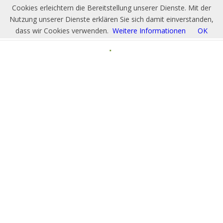
Cookies erleichtern die Bereitstellung unserer Dienste. Mit der
Nutzung unserer Dienste erklären Sie sich damit einverstanden,
dass wir Cookies verwenden.
Weitere Informationen
OK