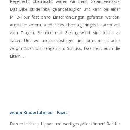
Regelrecht überrascht waren wir beim Geländeeinsatz:
Das Bike ist definitiv geländetauglich und kann bei einer
MTB-Tour fast ohne Einschränkungen gefahren werden.
Auch hier kommt wieder das Thema geringes Gewicht voll
zum Tragen. Balance und Gleichgewicht sind leicht zu
halten. Und wo andere absteigen und jammern ist beim
woom-Bike noch lange nicht Schluss. Das freut auch die
Eltern…
woom Kinderfahrrad – Fazit
:
Extrem leichtes, hippes und wertiges „Alleskönner“ Rad für