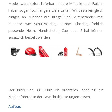
Modell wäre sofort lieferbar, andere Modelle oder Farben
haben sogar noch längere Lieferzeiten. Wir bestellen gleich
einiges an Zubehör wie Klingel und Seitenständer mit.
Zubehör wie Schutzbleche, Lampe, Flasche, farblich
passende Helm, Handschuhe, Cap oder Schal können
zusätzlich bestellt werden.
Der Preis von 449 Euro ist ordentlich, aber für ein
Markenfahrrad in der Gewichtsklasse ungemessen.
Aufbau