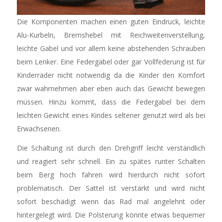
Die Komponenten machen einen guten Eindruck, leichte
Alu-Kurbeln, Bremshebel mit Reichweitenverstellung,
leichte Gabel und vor allem keine abstehenden Schrauben
beim Lenker. Eine Federgabel oder gar Vollfederung ist für
Kinderräder nicht notwendig da die Kinder den Komfort
zwar wahrnehmen aber eben auch das Gewicht bewegen
müssen. Hinzu kommt, dass die Federgabel bei dem
leichten Gewicht eines Kindes seltener genutzt wird als bei
Erwachsenen.
Die Schaltung ist durch den Drehgriff leicht verständlich
und reagiert sehr schnell. Ein zu spätes runter Schalten
beim Berg hoch fahren wird hierdurch nicht sofort
problematisch. Der Sattel ist verstärkt und wird nicht
sofort beschädigt wenn das Rad mal angelehnt oder
hintergelegt wird. Die Polsterung könnte etwas bequemer