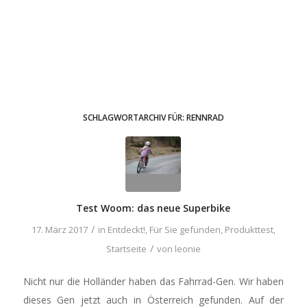
SCHLAGWORTARCHIV FÜR:
RENNRAD
Test Woom: das neue Superbike
/
17. März 2017
in
Entdeckt!
,
Für Sie gefunden
,
Produkttest
,
/
Startseite
von
leonie
Nicht nur die Holländer haben das Fahrrad-Gen. Wir haben
dieses Gen jetzt auch in Österreich gefunden. Auf der