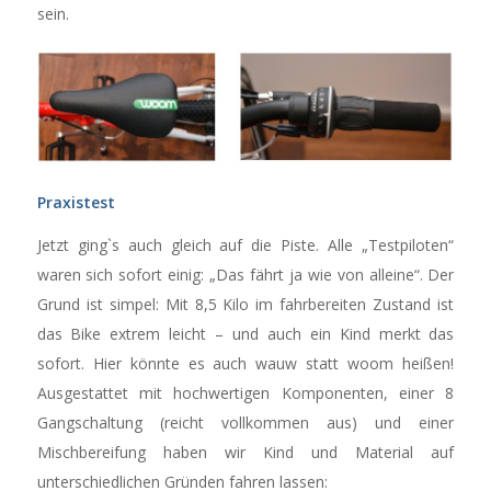
sein.
Praxistest
Jetzt ging`s auch gleich auf die Piste. Alle „Testpiloten“
waren sich sofort einig: „Das fährt ja wie von alleine“. Der
Grund ist simpel: Mit 8,5 Kilo im fahrbereiten Zustand ist
das Bike extrem leicht – und auch ein Kind merkt das
sofort. Hier könnte es auch wauw statt woom heißen!
Ausgestattet mit hochwertigen Komponenten, einer 8
Gangschaltung (reicht vollkommen aus) und einer
Mischbereifung haben wir Kind und Material auf
unterschiedlichen Gründen fahren lassen: