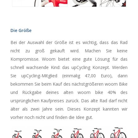
Die Größe
Bei der Auswahl der Größe ist es wichtig, dass das Rad
nicht zu groß gekauft wird. Machen Sie keine
Kompromisse. Woom bietet eine gute Lösung für das
schnell wachsende Kind: das upCycling Konzept. Werden
Sie upCycling-Mitglied (einmalig 47,00 Euro), dann
bekommen Sie beim Kauf des nächstgrößeren woom Bike
und Rückgabe deines alten woom bike 40% des
ursprünglichen Kaufpreises zurück. Das alte Rad darf nicht
älter als zwei Jahre sein. Dieses Konzept kannten wir
vorher noch nicht und finden die Idee gut.