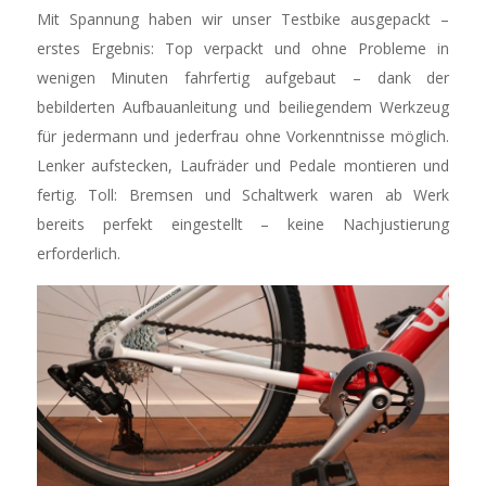
Mit Spannung haben wir unser Testbike ausgepackt –
erstes Ergebnis: Top verpackt und ohne Probleme in
wenigen Minuten fahrfertig aufgebaut – dank der
bebilderten Aufbauanleitung und beiliegendem Werkzeug
für jedermann und jederfrau ohne Vorkenntnisse möglich.
Lenker aufstecken, Laufräder und Pedale montieren und
fertig. Toll: Bremsen und Schaltwerk waren ab Werk
bereits perfekt eingestellt – keine Nachjustierung
erforderlich.