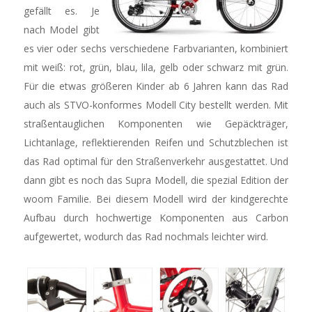
gefällt es. Je
nach Model gibt
es vier oder sechs verschiedene Farbvarianten, kombiniert
mit weiß: rot, grün, blau, lila, gelb oder schwarz mit grün.
Für die etwas größeren Kinder ab 6 Jahren kann das Rad
auch als STVO-konformes Modell City bestellt werden. Mit
straßentauglichen Komponenten wie Gepäckträger,
Lichtanlage, reflektierenden Reifen und Schutzblechen ist
das Rad optimal für den Straßenverkehr ausgestattet. Und
dann gibt es noch das Supra Modell, die spezial Edition der
woom Familie. Bei diesem Modell wird der kindgerechte
Aufbau durch hochwertige Komponenten aus Carbon
aufgewertet, wodurch das Rad nochmals leichter wird.