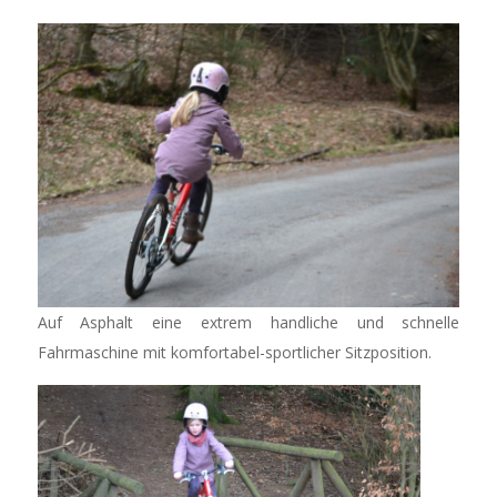
Auf Asphalt eine extrem handliche und schnelle
Fahrmaschine mit komfortabel-sportlicher Sitzposition.