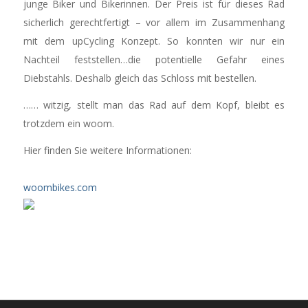
junge Biker und Bikerinnen. Der Preis ist für dieses Rad
sicherlich gerechtfertigt – vor allem im Zusammenhang
mit dem upCycling Konzept. So konnten wir nur ein
Nachteil feststellen…die potentielle Gefahr eines
Diebstahls. Deshalb gleich das Schloss mit bestellen.
…… witzig, stellt man das Rad auf dem Kopf, bleibt es
trotzdem ein woom.
Hier finden Sie weitere Informationen:
woombikes.com