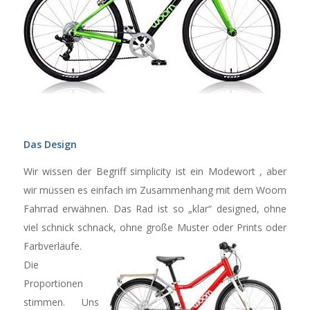
Das Design
Wir wissen der Begriff simplicity ist ein Modewort , aber
wir müssen es einfach im Zusammenhang mit dem Woom
Fahrrad erwähnen. Das Rad ist so „klar“ designed, ohne
viel schnick schna
ck, ohne große Muster oder Prints oder
Farbverläufe.
Die
Proportionen
stimmen. Uns