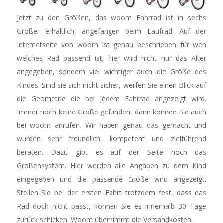
Jetzt zu den Größen, das woom Fahrrad ist in sechs
Größer erhältlich, angefangen beim Laufrad. Auf der
Internetseite von woom ist genau beschrieben für wen
welches Rad passend ist, hier wird nicht nur das Alter
angegeben, sondern viel wichtiger auch die Größe des
Kindes. Sind sie sich nicht sicher, werfen Sie einen Blick auf
die Geometrie die bei jedem Fahrrad angezeigt wird.
Immer noch keine Größe gefunden, dann können Sie auch
bei woom anrufen. Wir haben genau das gemacht und
wurden sehr freundlich, kompetent und zielführend
beraten. Dazu gibt es auf der Seite noch das
Größensystem. Hier werden alle Angaben zu dem Kind
eingegeben und die passende Größe wird angezeigt.
Stellen Sie bei der ersten Fahrt trotzdem fest, dass das
Rad doch nicht passt, können Sie es innerhalb 30 Tage
zurück schicken. Woom übernimmt die Versandkosten.