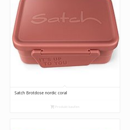
Satch Brotdose nordic coral
Produkt kaufen