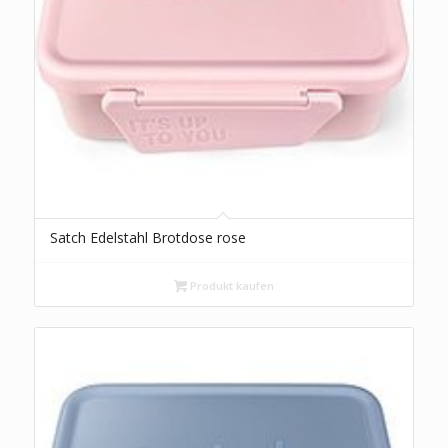
Satch Edelstahl Brotdose rose
Produkt kaufen