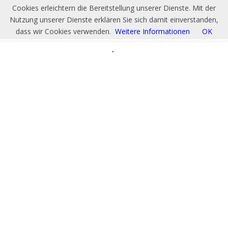
Cookies erleichtern die Bereitstellung unserer Dienste. Mit der
Nutzung unserer Dienste erklären Sie sich damit einverstanden,
dass wir Cookies verwenden.
Weitere Informationen
OK