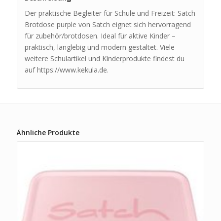
Der praktische Begleiter für Schule und Freizeit: Satch
Brotdose purple von Satch eignet sich hervorragend
für zubehör/brotdosen. Ideal für aktive Kinder –
praktisch, langlebig und modern gestaltet. Viele
weitere Schulartikel und Kinderprodukte findest du
auf https://www.kekula.de.
Ähnliche Produkte