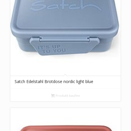
Satch Edelstahl Brotdose nordic light blue
Produkt kaufen