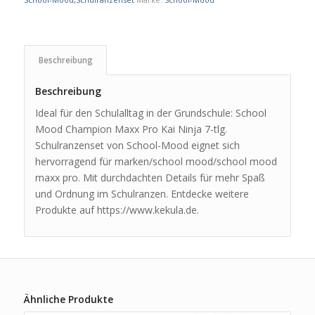
Beschreibung
Beschreibung
Ideal für den Schulalltag in der Grundschule: School
Mood Champion Maxx Pro Kai Ninja 7-tlg.
Schulranzenset von School-Mood eignet sich
hervorragend für marken/school mood/school mood
maxx pro. Mit durchdachten Details für mehr Spaß
und Ordnung im Schulranzen. Entdecke weitere
Produkte auf https://www.kekula.de.
Ähnliche Produkte