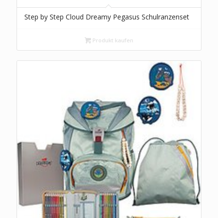
Step by Step Cloud Dreamy Pegasus Schulranzenset
Produkt kaufen