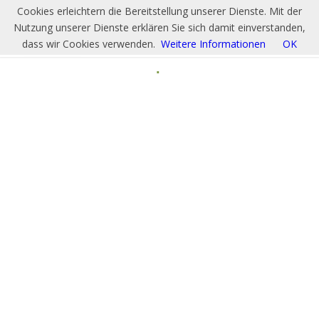
Cookies erleichtern die Bereitstellung unserer Dienste. Mit der
Nutzung unserer Dienste erklären Sie sich damit einverstanden,
dass wir Cookies verwenden.
Weitere Informationen
OK