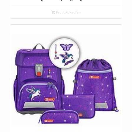
Produkt kaufen