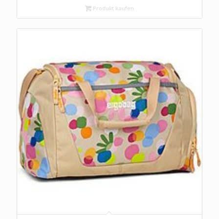
Produkt kaufen