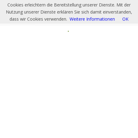
Cookies erleichtern die Bereitstellung unserer Dienste. Mit der
Nutzung unserer Dienste erklären Sie sich damit einverstanden,
dass wir Cookies verwenden.
Weitere Informationen
OK