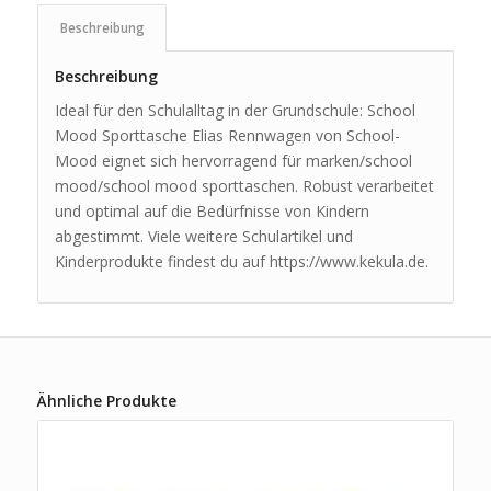
Beschreibung
Beschreibung
Ideal für den Schulalltag in der Grundschule: School
Mood Sporttasche Elias Rennwagen von School-
Mood eignet sich hervorragend für marken/school
mood/school mood sporttaschen. Robust verarbeitet
und optimal auf die Bedürfnisse von Kindern
abgestimmt. Viele weitere Schulartikel und
Kinderprodukte findest du auf https://www.kekula.de.
Ähnliche Produkte