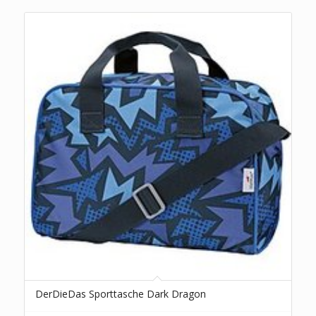
DerDieDas Sporttasche Dark Dragon