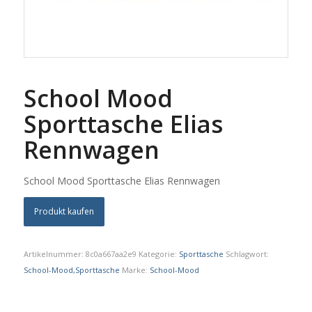
School Mood
Sporttasche Elias
Rennwagen
School Mood Sporttasche Elias Rennwagen
Produkt kaufen
Artikelnummer:
8c0a667aa2e9
Kategorie:
Sporttasche
Schlagwort:
School-Mood,Sporttasche
Marke:
School-Mood