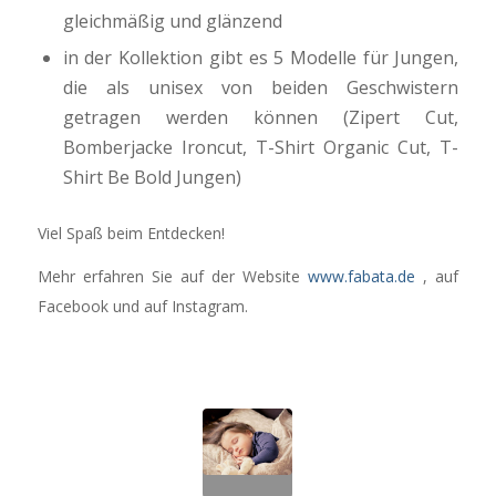
gleichmäßig und glänzend
in der Kollektion gibt es 5 Modelle für Jungen,
die als unisex von beiden Geschwistern
getragen werden können (Zipert Cut,
Bomberjacke Ironcut, T-Shirt Organic Cut, T-
Shirt Be Bold Jungen)
Viel Spaß beim Entdecken!
Mehr erfahren Sie auf der Website
www.fabata.de
, auf
Facebook und auf Instagram.