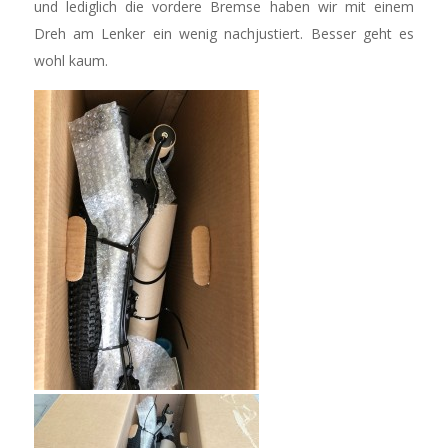
und lediglich die vordere Bremse haben wir mit einem
Dreh am Lenker ein wenig nachjustiert. Besser geht es
wohl kaum.