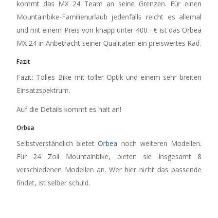
kommt das MX 24 Team an seine Grenzen. Für einen
Mountainbike-Familienurlaub jedenfalls reicht es allemal
und mit einem Preis von knapp unter 400.- € ist das Orbea
MX 24 in Anbetracht seiner Qualitäten ein preiswertes Rad.
Fazit
Fazit: Tolles Bike mit toller Optik und einem sehr breiten
Einsatzspektrum.
Auf die Details kommt es halt an!
Orbea
Selbstverständlich bietet
Orbea
noch weiteren Modellen.
Für 24 Zoll Mountainbike, bieten sie insgesamt 8
verschiedenen Modellen an. Wer hier nicht das passende
findet, ist selber schuld.