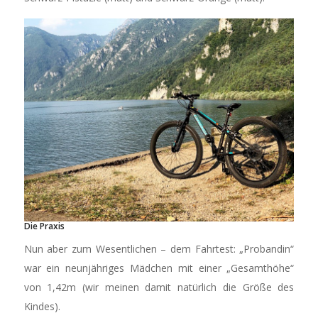
Die Praxis
Nun aber zum Wesentlichen – dem Fahrtest: „Probandin“
war ein neunjähriges Mädchen mit einer „Gesamthöhe“
von 1,42m (wir meinen damit natürlich die Größe des
Kindes).