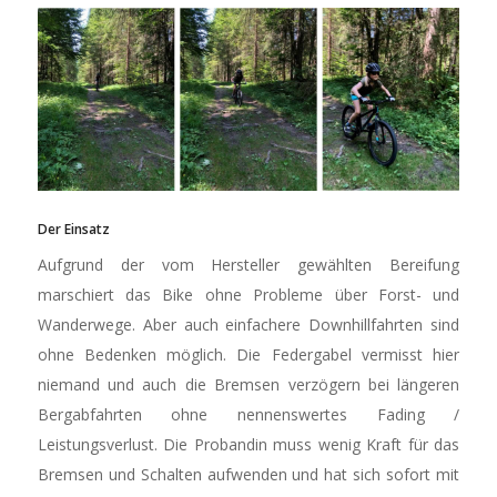
Der Einsatz
Aufgrund der vom Hersteller gewählten Bereifung
marschiert das Bike ohne Probleme über Forst- und
Wanderwege. Aber auch einfachere Downhillfahrten sind
ohne Bedenken möglich. Die Federgabel vermisst hier
niemand und auch die Bremsen verzögern bei längeren
Bergabfahrten ohne nennenswertes Fading /
Leistungsverlust. Die Probandin muss wenig Kraft für das
Bremsen und Schalten aufwenden und hat sich sofort mit