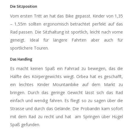
Die Sitzposition
Vom ersten Tritt an hat das Bike gepasst. Kinder von 1,35
– 1,55m sollten ergonomisch betrachtet perfekt auf das
Rad passen. Die Sitzhaltung ist sportlich, leicht nach vorne
geneigt. Ideal für längere Fahrten aber auch für
sportlichere Touren.
Das Handling
Es macht keinen Spaß ein Fahrrad zu bewegen, das die
Hälfte des Körpergewichts wiegt. Orbea hat es geschafft,
ein leichtes Kinder Mountainbike auf dem Markt zu
bringen. Durch das geringe Gewicht lässt sich das Rad
einfach und wendig fahren. Es fliegt so zu sagen über die
Strasse und durch das Gelände. Die Probandin kam sofort
mit dem Rad zu recht und hat am Springen über Hügel
Spaß gefunden.