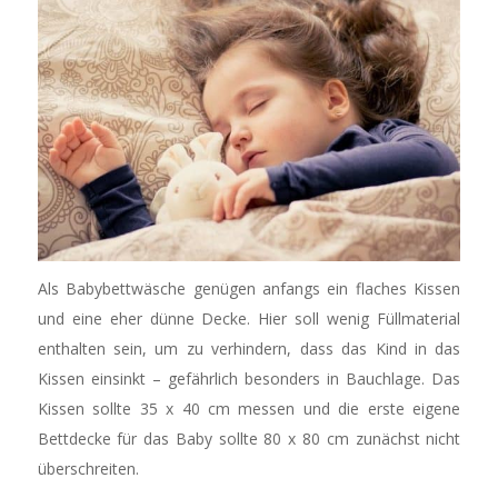
Als Babybettwäsche genügen anfangs ein flaches Kissen
und eine eher dünne Decke. Hier soll wenig Füllmaterial
enthalten sein, um zu verhindern, dass das Kind in das
Kissen einsinkt – gefährlich besonders in Bauchlage. Das
Kissen sollte 35 x 40 cm messen und die erste eigene
Bettdecke für das Baby sollte 80 x 80 cm zunächst nicht
überschreiten.