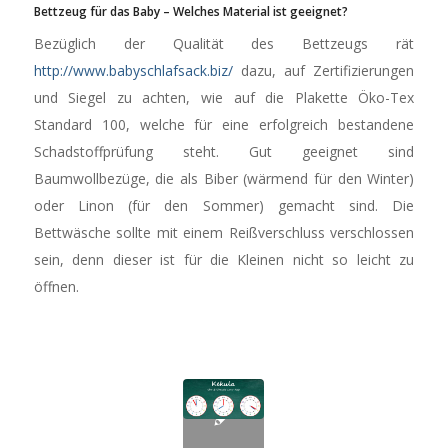
Bettzeug für das Baby – Welches Material ist geeignet?
Bezüglich der Qualität des Bettzeugs rät
http://www.babyschlafsack.biz/
dazu, auf Zertifizierungen
und Siegel zu achten, wie auf die Plakette Öko-Tex
Standard 100, welche für eine erfolgreich bestandene
Schadstoffprüfung steht. Gut geeignet sind
Baumwollbezüge, die als Biber (wärmend für den Winter)
oder Linon (für den Sommer) gemacht sind. Die
Bettwäsche sollte mit einem Reißverschluss verschlossen
sein, denn dieser ist für die Kleinen nicht so leicht zu
öffnen.