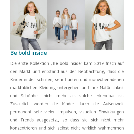
Be bold inside
Die erste Kollektion „Be bold inside“ kam 2019 frisch auf
den Markt und entstand aus der Beobachtung, dass die
Kinder in der schrillen, sehr bunten und motivüberladenen
marktüblichen Kleidung untergehen und ihre Natürlichkeit
und Schönheit nicht mehr als solche erkennbar ist.
Zusätzlich werden die Kinder durch die Außenwelt
permanent sehr vielen Impulsen, visuellen Einwirkungen
und Trends ausgesetzt, so dass sie sich nicht mehr
konzentrieren und sich selbst nicht wirklich wahrnehmen