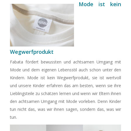
Mode ist kein
Wegwerfprodukt
Fabata fördert bewussten und achtsamen Umgang mit
Mode und dem eigenen Lebensstil auch schon unter den
Kindern. Mode ist kein Wegwerfprodukt, sie ist wertvoll
und unsere Kinder erfahren das am besten, wenn sie ihre
Lieblingsteile zu schätzen lernen und wenn wir Eltern ihnen
den achtsamen Umgang mit Mode vorleben. Denn Kinder
tun nicht das, was wir ihnen sagen, sondern das, was wir
tun.