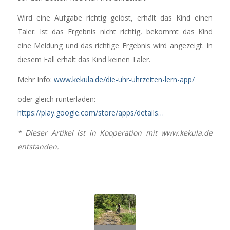
Wird eine Aufgabe richtig gelöst, erhält das Kind einen
Taler. Ist das Ergebnis nicht richtig, bekommt das Kind
eine Meldung und das richtige Ergebnis wird angezeigt. In
diesem Fall erhält das Kind keinen Taler.
Mehr Info:
www.kekula.de/die-uhr-uhrzeiten-lern-app/
oder gleich runterladen:
https://play.google.com/store/apps/details…
* Dieser Artikel ist in Kooperation mit www.kekula.de
entstanden.