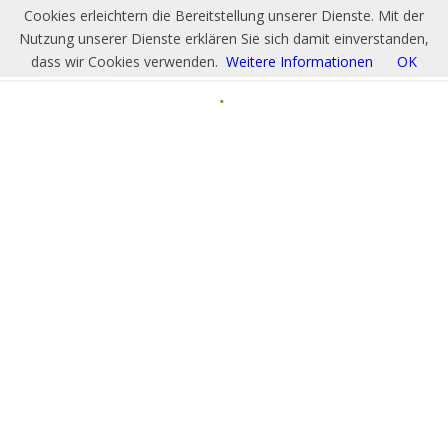
Cookies erleichtern die Bereitstellung unserer Dienste. Mit der
Nutzung unserer Dienste erklären Sie sich damit einverstanden,
dass wir Cookies verwenden.
Weitere Informationen
OK