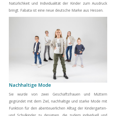
Natürlichkeit und Individualität der Kinder zum Ausdruck
bringt. Fabata ist eine neue deutsche Marke aus Hessen.
Nachhaltige Mode
Sie wurde von zwei Geschäftsfrauen und Müttern
gegründet mit dem Ziel, nachhaltige und starke Mode mit
Funktion für den abenteuerlichen Alltag der Kindergarten-
und Schulkinder zu designen, die zudem individuell und