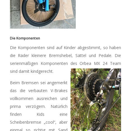
Die Komponenten
Die Komponenten sind auf Kinder abgestimmt, so haben
die Räder kleinere Bremshebel, Sättel und Pedale. Die
serienmäßigen Komponenten des Orbea MX 24 Team
sind damit kindgerecht.
Beim Bremsen sei angemerkt
das die verbauten V-Brakes
vollkommen ausreichen und
prima verzögern. Natürlich
finden Kids eine
Scheibenbremse „cool“, aber
einmal so richtig mit Sand