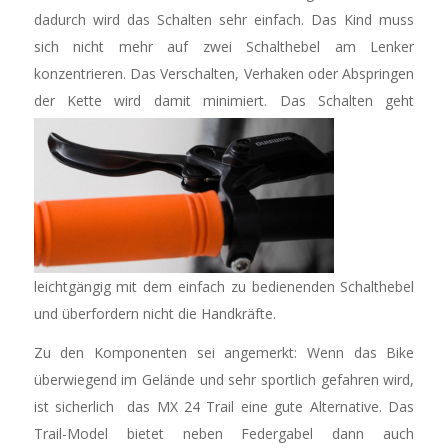
dadurch wird das Schalten sehr einfach. Das Kind muss
sich nicht mehr auf zwei Schalthebel am Lenker
konzentrieren. Das Verschalten, Verhaken oder Abspringen
der Kette wird damit minimiert.
Das Schalten geht
leichtgängig mit dem einfach zu bedienenden Schalthebel
und überfordern nicht die Handkräfte.
Zu den Komponenten sei angemerkt: Wenn das Bike
überwiegend im Gelände und sehr sportlich gefahren wird,
ist sicherlich das MX 24 Trail eine gute Alternative. Das
Trail-Model bietet neben Federgabel dann auch