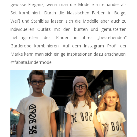
gewisse Eleganz, wenn man die Modelle miteinander als
Set kombiniert. Durch die klassischen Farben in Beige,
Weiß und Stahlblau lassen sich die Modelle aber auch zu
individuellen Outfits mit den bunten und gemusterten
Lieblingsteilen der Kinder in ihrer „bestehenden“
Garderobe kombinieren. Auf dem Instagram Profil der
Marke kann man sich einige Inspirationen dazu anschauen:
@fabata.kindermode