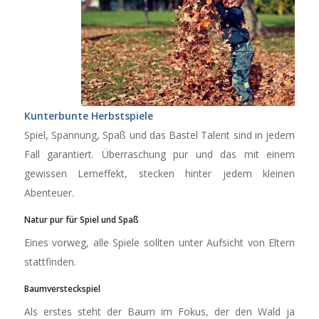
Kunterbunte Herbstspiele
Spiel, Spannung, Spaß und das Bastel Talent sind in jedem
Fall garantiert. Überraschung pur und das mit einem
gewissen Lerneffekt, stecken hinter jedem kleinen
Abenteuer.
Natur pur für Spiel und Spaß
Eines vorweg, alle Spiele sollten unter Aufsicht von Eltern
stattfinden.
Baumversteckspiel
Als erstes steht der Baum im Fokus, der den Wald ja