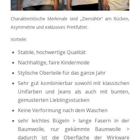
Charakteristische Merkmale sind „Ziernähte“ am Rücken,
Asymmetrie und exklusives Printfutter.
Vorteile:
Stabile, hochwertige Qualität
Nachhaltige, faire Kindermode
Stylische Oberteile für das ganze Jahr
Sehr gut kombinierbar sowohl mit klassischen
Unifarben und Jeans als auch mit bunten,
gemusterten Lieblingsstücken
Keine Verformung nach dem Waschen
sehr leichtes Bügeln > lange Fasern in der
Baumwolle, nur gekämmte Baumwolle >
dadurch ist die Oberfläche der Wirkware