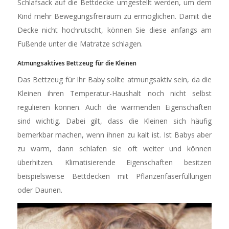
Schlafsack auf die Bettdecke umgestellt werden, um dem
Kind mehr Bewegungsfreiraum zu ermöglichen. Damit die
Decke nicht hochrutscht, können Sie diese anfangs am
Fußende unter die Matratze schlagen.
Atmungsaktives Bettzeug für die Kleinen
Das Bettzeug für Ihr Baby sollte atmungsaktiv sein, da die
Kleinen ihren Temperatur-Haushalt noch nicht selbst
regulieren können. Auch die wärmenden Eigenschaften
sind wichtig. Dabei gilt, dass die Kleinen sich häufig
bemerkbar machen, wenn ihnen zu kalt ist. Ist Babys aber
zu warm, dann schlafen sie oft weiter und können
überhitzen. Klimatisierende Eigenschaften besitzen
beispielsweise Bettdecken mit Pflanzenfaserfüllungen
oder Daunen.