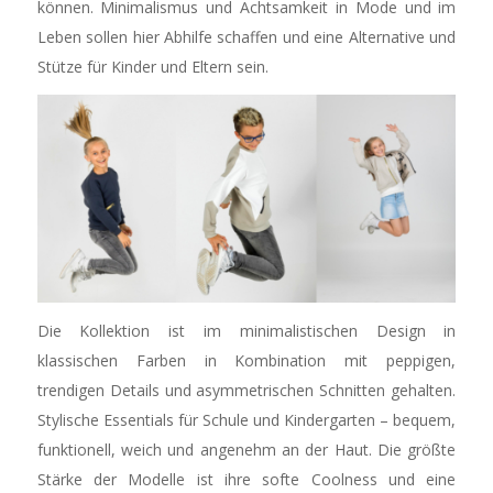
können. Minimalismus und Achtsamkeit in Mode und im
Leben sollen hier Abhilfe schaffen und eine Alternative und
Stütze für Kinder und Eltern sein.
Die Kollektion ist im minimalistischen Design in
klassischen Farben in Kombination mit peppigen,
trendigen Details und asymmetrischen Schnitten gehalten.
Stylische Essentials für Schule und Kindergarten – bequem,
funktionell, weich und angenehm an der Haut. Die größte
Stärke der Modelle ist ihre softe Coolness und eine