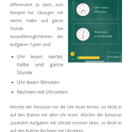
differenziert zu üben, zum
Beispiel nur Übungen mit
viertel, halbe und ganze
Stunde. Die
Auswahlmöglichkeiten der
Aufgaben-Typen sind:
Uhr lesen: viertel,
halbe und ganze
Stunde
Uhr lesen: Minuten
Rechnen mit Uhrzeiten
Möchte der Benutzer nur die Uhr lesen lernen, so klickt er
auf den Button mit allen Uhr lesen. Möchte der Benutzer
zusätzlich Aufgaben mit Uhrzeit rechnen üben, so klickt er
auf den Button Rechnen mit Uhrzeiten.