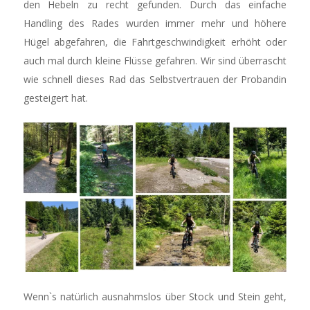
den Hebeln zu recht gefunden. Durch das einfache
Handling des Rades wurden immer mehr und höhere
Hügel abgefahren, die Fahrtgeschwindigkeit erhöht oder
auch mal durch kleine Flüsse gefahren. Wir sind überrascht
wie schnell dieses Rad das Selbstvertrauen der Probandin
gesteigert hat.
Wenn`s natürlich ausnahmslos über Stock und Stein geht,