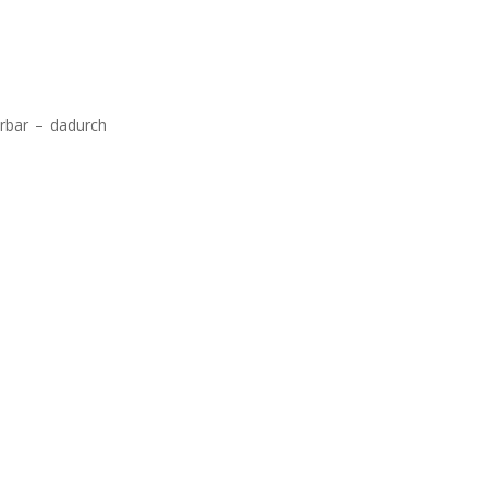
erbar – dadurch