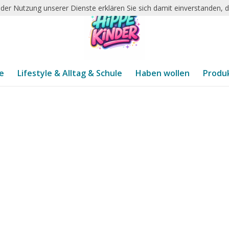
it der Nutzung unserer Dienste erklären Sie sich damit einverstanden,
te
Lifestyle & Alltag & Schule
Haben wollen
Produ