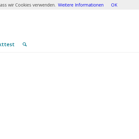
 dass wir Cookies verwenden.
Weitere Informationen
OK
kttest