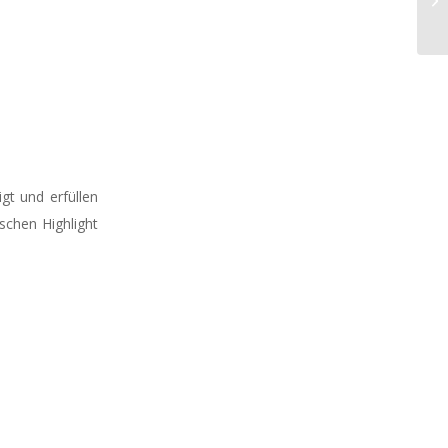
gt und erfüllen
schen Highlight