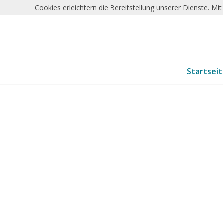
Cookies erleichtern die Bereitstellung unserer Dienste. M
Startsei