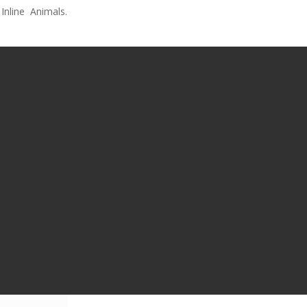
Inline Animals.