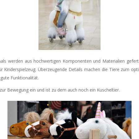
mals werden aus hochwertigen Komponenten und Materialien geferti
r Kinderspielzeug. Überzeugende Details machen die Tiere zum opti
gute Funktionalität.
 zur Bewegung ein und ist zu dem auch noch ein Kuscheltier.