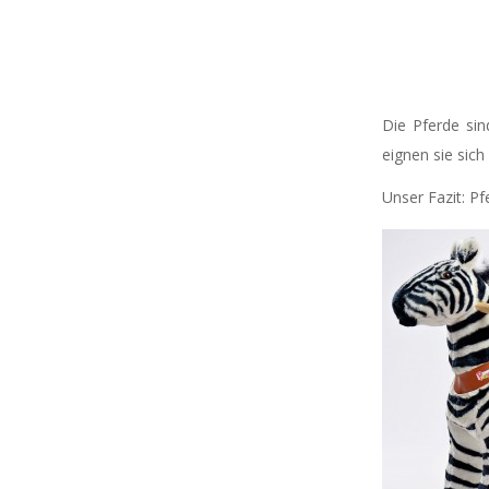
Die Pferde sin
eignen sie sich
Unser Fazit: Pf