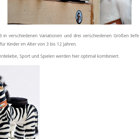
d in verschiedenen Variationen und drei verschiedenen Größen lief
 für Kinder im Alter von 3 bis 12 Jahren.
erdeliebe, Sport und Spielen werden hier optimal kombiniert.