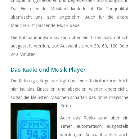
Entspannungsmelodien und begleitendem Stimmungslicht.
Das Einstellen der Musik ist kinderleicht. Die Tonqualität
überrascht uns, sehr angenehm. Auch für die ältere
Mädchen ist passende Musik dabei.
Die Entspannungsmusik kann über ein Timer automatisch
ausgestellt werden, zur Auswahl stehen 30, 60, 120 0der
240 Minuten.
Das Radio und Musik Player
Die Kidimagic Kugel verfügt über eine Radiofunktion. Auch
hier ist das Einstellen und abspielen wieder kinderleicht,
sogar die kleinsten Mädchen schaffen das ohne magische
Kräfte.
Auch das Radio kann über ein
Timer automatisch ausgestellt
werden, zur Auswahl stehen auch