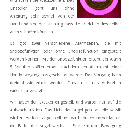
und stellen die Weckzeit ein. Das
Einstellen geht uns ohne
Anleitung sehr schnell von der
Hand und sind der Meinung dass die Mädchen dies selber
auch schaffen könnten.
Es gibt zwei verschiedene Alarmzeiten, die mit
Snoozefunktion oder ohne Snoozefunktion eingestellt
werden können. Mit der Snoozefunktion ertönt der Alarm
5 Minuten später erneut nachdem der Alarm mit einer
Handbewegung ausgeschaltet wurde. Der Vorgang kann
dreimal wiederholt werden. Danach ist das Aufstehen
wirklich angesagt.
Wir haben den Wecker eingestellt und warten nun auf die
Aufwachfunktion. Das Licht der Kugel geht an, die Musik
wird zuerst leise abgespielt und wird danach immer lauter,
die Farbe der Kugel wechselt. Eine einfache Bewegung