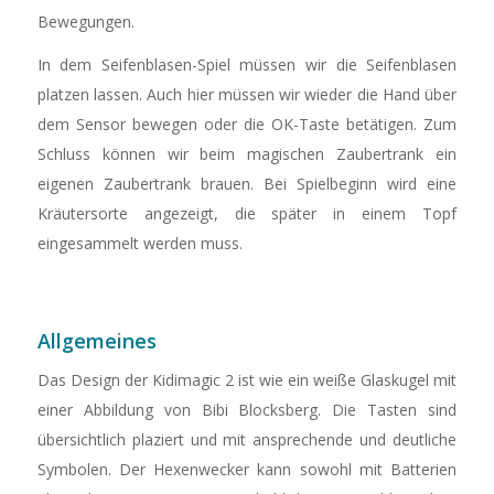
Bewegungen.
In dem Seifenblasen-Spiel müssen wir die Seifenblasen
platzen lassen. Auch hier müssen wir wieder die Hand über
dem Sensor bewegen oder die OK-Taste betätigen. Zum
Schluss können wir beim magischen Zaubertrank ein
eigenen Zaubertrank brauen. Bei Spielbeginn wird eine
Kräutersorte angezeigt, die später in einem Topf
eingesammelt werden muss.
Allgemeines
Das Design der Kidimagic 2 ist wie ein weiße Glaskugel mit
einer Abbildung von Bibi Blocksberg. Die Tasten sind
übersichtlich plaziert und mit ansprechende und deutliche
Symbolen. Der Hexenwecker kann sowohl mit Batterien