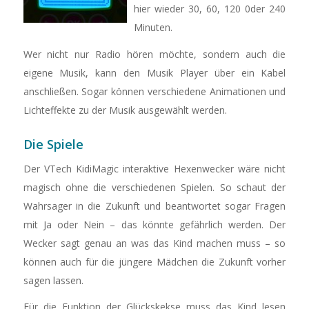
hier wieder 30, 60, 120 0der 240
Minuten.
Wer nicht nur Radio hören möchte, sondern auch die
eigene Musik, kann den Musik Player über ein Kabel
anschließen. Sogar können verschiedene Animationen und
Lichteffekte zu der Musik ausgewählt werden.
Die Spiele
Der VTech KidiMagic interaktive Hexenwecker wäre nicht
magisch ohne die verschiedenen Spielen. So schaut der
Wahrsager in die Zukunft und beantwortet sogar Fragen
mit Ja oder Nein – das könnte gefährlich werden. Der
Wecker sagt genau an was das Kind machen muss – so
können auch für die jüngere Mädchen die Zukunft vorher
sagen lassen.
Für die Funktion der Glückskekse muss das Kind lesen