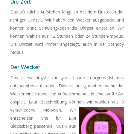
Die Zeit
Das pünktliche Aufstehen fängt an mit dem Einstellen der
richtigen Uhrzeit. Wir haben den Wecker ausgepackt und
können ohne Schwierigkeiten die Uhrzeit einstellen. Wir
können wählen aus 12 Stunden oder 24 Stunden-modus.
Die Uhrzeit wird immer angezeigt, auch in der Standby
Modus.
Der Wecker
Das allerwichtigste für gute Laune morgens ist das
entspanntes aufstehen. Dies ist nur garantiert wenn der
Wecker eine freundliche Aufwachmelodie in eine sanfte Art
abspielt. Laut Beschreibung können wir wählen aus 9
verschiedene Melodien.
Wir
entscheiden uns für Bibi
Blocksberg passende Musik aus