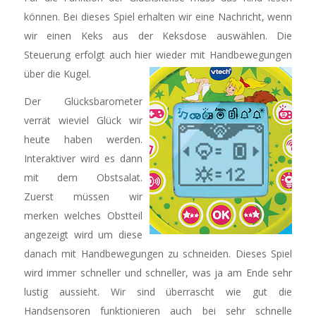
können. Bei dieses Spiel erhalten wir eine Nachricht, wenn
wir einen Keks aus der Keksdose auswählen. Die
Steuerung erfolgt auch hier wieder mit Handbewegungen
über die Kugel.
Der Glücksbarometer
verrät wieviel Glück wir
heute haben werden.
Interaktiver wird es dann
mit dem Obstsalat.
Zuerst müssen wir
merken welches Obstteil
angezeigt wird um diese
danach mit Handbewegungen zu schneiden. Dieses Spiel
wird immer schneller und schneller, was ja am Ende sehr
lustig aussieht. Wir sind überrascht wie gut die
Handsensoren funktionieren auch bei sehr schnelle