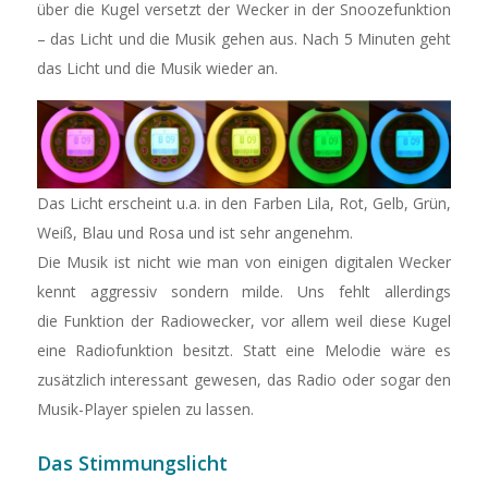
über die Kugel versetzt der Wecker in der Snoozefunktion
– das Licht und die Musik gehen aus. Nach 5 Minuten geht
das Licht und die Musik wieder an.
Das Licht erscheint u.a. in den Farben Lila, Rot, Gelb, Grün,
Weiß, Blau und Rosa und ist sehr angenehm.
Die Musik ist nicht wie man von einigen digitalen Wecker
kennt aggressiv sondern milde. Uns fehlt allerdings
die Funktion der Radiowecker, vor allem weil diese Kugel
eine Radiofunktion besitzt. Statt eine Melodie wäre es
zusätzlich interessant gewesen, das Radio oder sogar den
Musik-Player spielen zu lassen.
Das Stimmungslicht