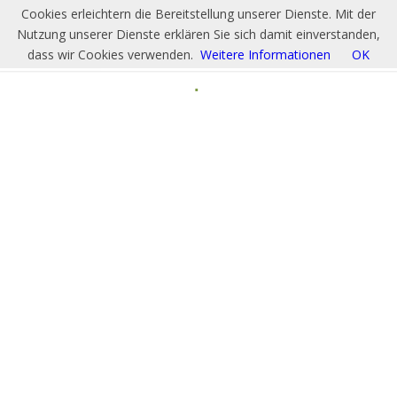
Cookies erleichtern die Bereitstellung unserer Dienste. Mit der
Nutzung unserer Dienste erklären Sie sich damit einverstanden,
dass wir Cookies verwenden.
Weitere Informationen
OK