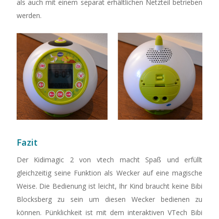
als auch mit einem separat erhältlichen Netzteil betrieben
werden.
Fazit
Der Kidimagic 2 von vtech macht Spaß und erfüllt
gleichzeitig seine Funktion als Wecker auf eine magische
Weise. Die Bedienung ist leicht, Ihr Kind braucht keine Bibi
Blocksberg zu sein um diesen Wecker bedienen zu
können. Pünklichkeit ist mit dem interaktiven VTech Bibi