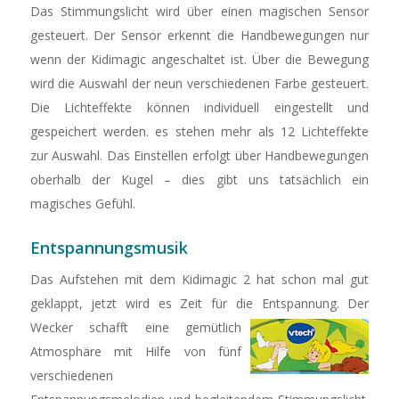
Das Stimmungslicht wird über einen magischen Sensor
gesteuert. Der Sensor erkennt die Handbewegungen nur
wenn der Kidimagic angeschaltet ist. Über die Bewegung
wird die Auswahl der neun verschiedenen Farbe gesteuert.
Die Lichteffekte können individuell eingestellt und
gespeichert werden. es stehen mehr als 12 Lichteffekte
zur Auswahl. Das Einstellen erfolgt über Handbewegungen
oberhalb der Kugel – dies gibt uns tatsächlich ein
magisches Gefühl.
Entspannungsmusik
Das Aufstehen mit dem Kidimagic 2 hat schon mal gut
geklappt, jetzt wird es Zeit für die Entspannung.
Der
Wecker schafft eine gemütlich
Atmosphäre mit Hilfe von fünf
verschiedenen