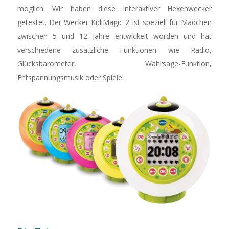
möglich. Wir haben diese interaktiver Hexenwecker
getestet. Der Wecker KidiMagic 2 ist speziell für Mädchen
zwischen 5 und 12 Jahre entwickelt worden und hat
verschiedene zusätzliche Funktionen wie Radio,
Glücksbarometer, Wahrsage-Funktion,
Entspannungsmusik oder Spiele.