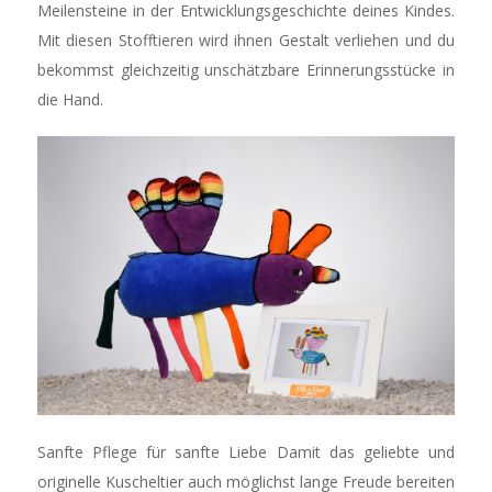
Meilensteine in der Entwicklungsgeschichte deines Kindes.
Mit diesen Stofftieren wird ihnen Gestalt verliehen und du
bekommst gleichzeitig unschätzbare Erinnerungsstücke in
die Hand.
Sanfte Pflege für sanfte Liebe Damit das geliebte und
originelle Kuscheltier auch möglichst lange Freude bereiten