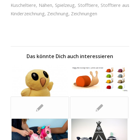
Kuscheltiere
,
Nähen
,
Spielzeug
,
Stofftiere
,
Stofftiere aus
Kinderzeichnung
,
Zeichnung
,
Zeichnungen
Das könnte Dich auch interessieren