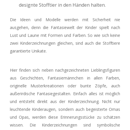
designte Stofftier in den Händen halten.
Die Ideen und Modelle werden mit Sicherheit nie
ausgehen, denn die Fantasiewelt der Kinder spielt nach
Lust und Laune mit Formen und Farben. So wie sich keine
zwei Kinderzeichnungen gleichen, sind auch die Stofftiere
garantierte Unikate.
Hier finden sich neben nachgezeichneten Lieblingsfiguren
aus Geschichten, Fantasiemännchen in allen Farben,
originelle Musterkreationen oder bunte Zöpfe, auch
außerirdische Fantasiegestalten. Einfach alles ist möglich
und entsteht direkt aus der Kinderzeichnung. Nicht nur
leuchtende Kinderaugen, sondern auch begeisterte Omas
und Opas, werden diese Erinnerungsstücke zu schätzen
wissen. Die Kinderzeichnungen sind symbolische