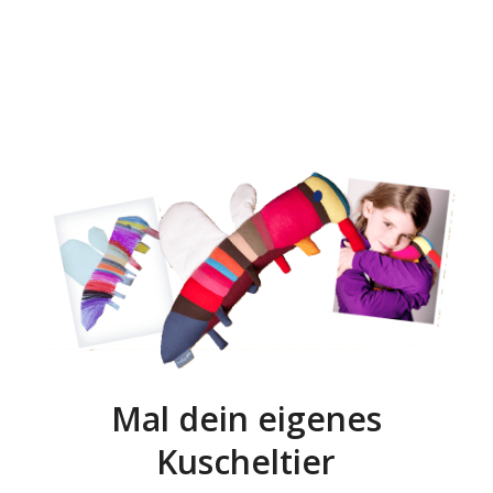
Mal dein eigenes
Kuscheltier