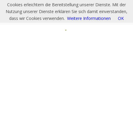
Cookies erleichtern die Bereitstellung unserer Dienste. Mit der
Nutzung unserer Dienste erklären Sie sich damit einverstanden,
dass wir Cookies verwenden.
Weitere Informationen
OK