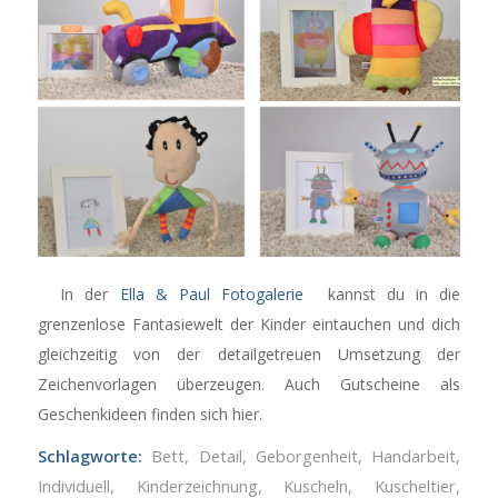
In der
Ella & Paul Fotogalerie
kannst du in die
grenzenlose Fantasiewelt der Kinder eintauchen und dich
gleichzeitig von der detailgetreuen Umsetzung der
Zeichenvorlagen überzeugen. Auch Gutscheine als
Geschenkideen finden sich hier.
Schlagworte:
Bett
,
Detail
,
Geborgenheit
,
Handarbeit
,
Individuell
,
Kinderzeichnung
,
Kuscheln
,
Kuscheltier
,