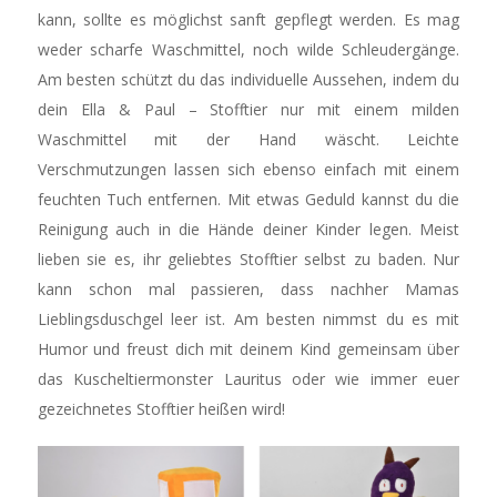
kann, sollte es möglichst sanft gepflegt werden. Es mag
weder scharfe Waschmittel, noch wilde Schleudergänge.
Am besten schützt du das individuelle Aussehen, indem du
dein Ella & Paul – Stofftier nur mit einem milden
Waschmittel mit der Hand wäscht. Leichte
Verschmutzungen lassen sich ebenso einfach mit einem
feuchten Tuch entfernen. Mit etwas Geduld kannst du die
Reinigung auch in die Hände deiner Kinder legen. Meist
lieben sie es, ihr geliebtes Stofftier selbst zu baden. Nur
kann schon mal passieren, dass nachher Mamas
Lieblingsduschgel leer ist. Am besten nimmst du es mit
Humor und freust dich mit deinem Kind gemeinsam über
das Kuscheltiermonster Lauritus oder wie immer euer
gezeichnetes Stofftier heißen wird!