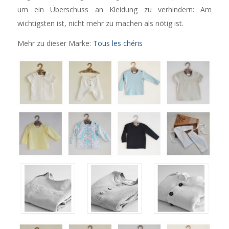
um ein Überschuss an Kleidung zu verhindern: Am
wichtigsten ist, nicht mehr zu machen als nötig ist.
Mehr zu dieser Marke:
Tous les chéris