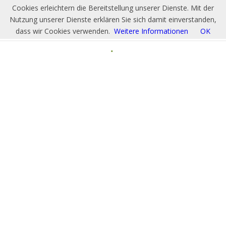
Cookies erleichtern die Bereitstellung unserer Dienste. Mit der
Nutzung unserer Dienste erklären Sie sich damit einverstanden,
dass wir Cookies verwenden.
Weitere Informationen
OK