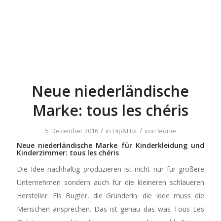
Neue niederländische
Marke: tous les chéris
/
/
5. Dezember 2016
in
Hip&Hot
von
leonie
Neue niederländische Marke für Kinderkleidung und
Kinderzimmer: tous les chéris
Die Idee nachhaltig produzieren ist nicht nur für größere
Unternehmen sondern auch für die kleineren schlaueren
Hersteller. Els Bugter, die Gründerin: die Idee muss die
Menschen ansprechen. Das ist genau das was Tous Les